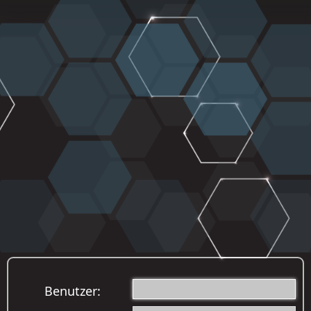
Benutzer: