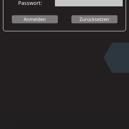
Passwort: